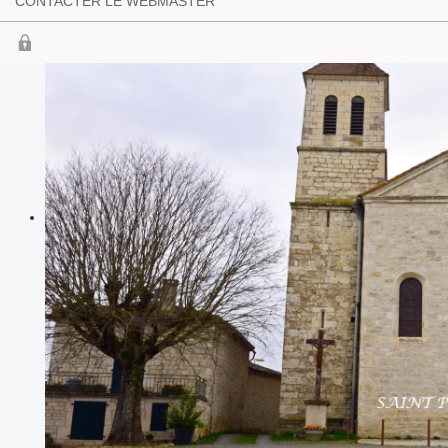
CONTACTER LE WEBMASTER