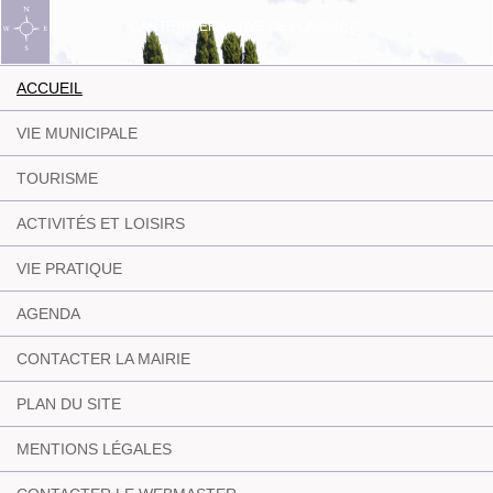
CARTE INTERACTIVE DE FLAUGNAC
ACCUEIL
VIE MUNICIPALE
TOURISME
ACTIVITÉS ET LOISIRS
VIE PRATIQUE
AGENDA
CONTACTER LA MAIRIE
PLAN DU SITE
MENTIONS LÉGALES