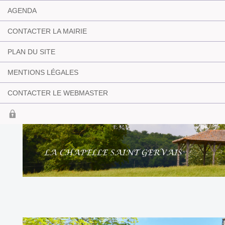
AGENDA
CONTACTER LA MAIRIE
PLAN DU SITE
MENTIONS LÉGALES
CONTACTER LE WEBMASTER