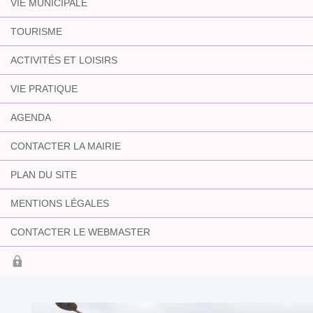
VIE MUNICIPALE
TOURISME
ACTIVITÉS ET LOISIRS
VIE PRATIQUE
AGENDA
CONTACTER LA MAIRIE
PLAN DU SITE
MENTIONS LÉGALES
CONTACTER LE WEBMASTER