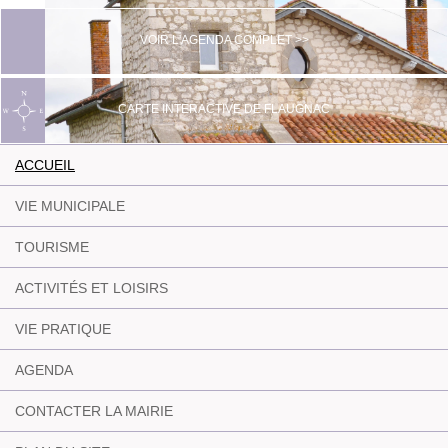
VOIR L'AGENDA COMPLET >>
CARTE INTERACTIVE DE FLAUGNAC
ACCUEIL
VIE MUNICIPALE
TOURISME
ACTIVITÉS ET LOISIRS
VIE PRATIQUE
AGENDA
CONTACTER LA MAIRIE