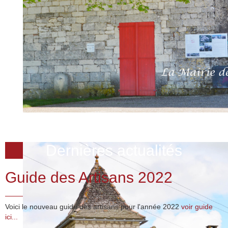
Dernières actualités
Guide des Artisans 2022
Voici le nouveau guide des artisans pour l'année 2022
voir guide
ici...