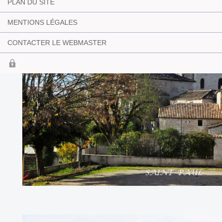
PLAN DU SITE
MENTIONS LÉGALES
CONTACTER LE WEBMASTER