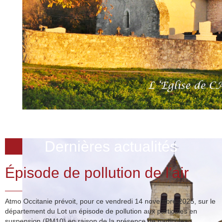
Dernières actualités
Épisode de pollution de l'air
Atmo Occitanie prévoit, pour ce vendredi 14 novembre 2025, sur le
département du Lot un épisode de pollution aux particules en
suspension (PM10) en raison de la présence de particules