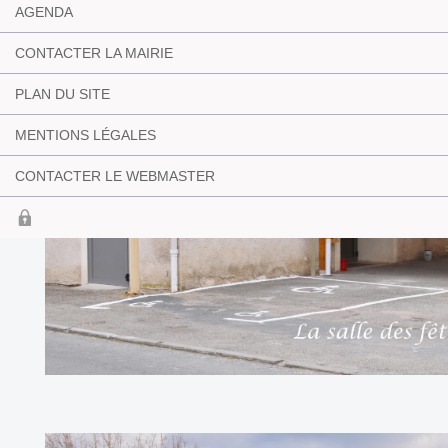
AGENDA
CONTACTER LA MAIRIE
PLAN DU SITE
MENTIONS LÉGALES
CONTACTER LE WEBMASTER