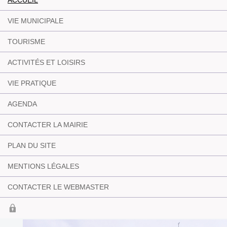
ACCUEIL
VIE MUNICIPALE
TOURISME
ACTIVITÉS ET LOISIRS
VIE PRATIQUE
AGENDA
CONTACTER LA MAIRIE
PLAN DU SITE
MENTIONS LÉGALES
CONTACTER LE WEBMASTER