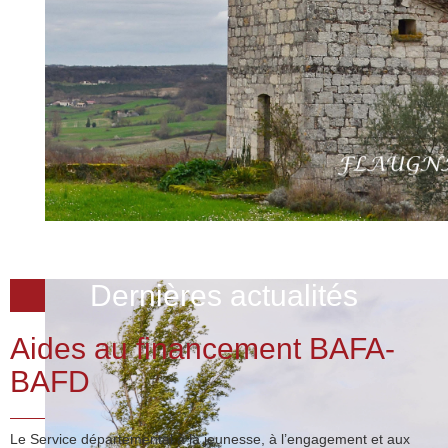
Dernières actualités
Aides au financement BAFA-
BAFD
Le Service départemental à la jeunesse, à l’engagement et aux