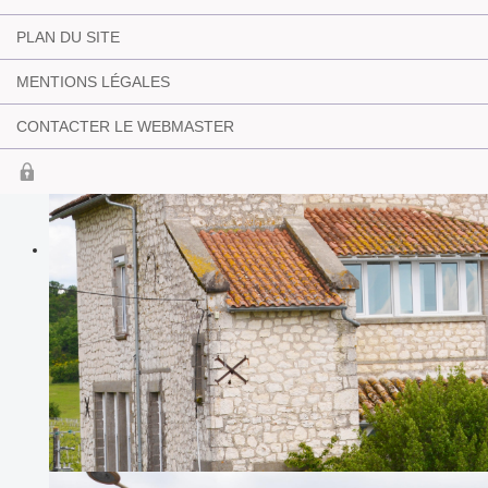
PLAN DU SITE
MENTIONS LÉGALES
CONTACTER LE WEBMASTER