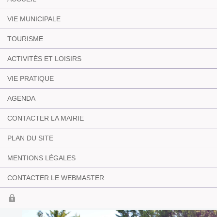
VIE MUNICIPALE
TOURISME
ACTIVITÉS ET LOISIRS
VIE PRATIQUE
AGENDA
CONTACTER LA MAIRIE
PLAN DU SITE
MENTIONS LÉGALES
CONTACTER LE WEBMASTER