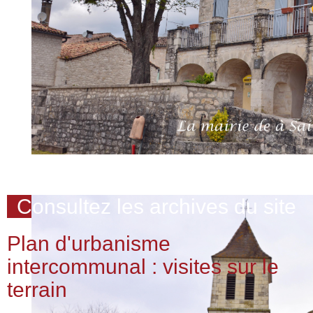
Consultez les archives du site
Plan d'urbanisme
intercommunal : visites sur le
terrain