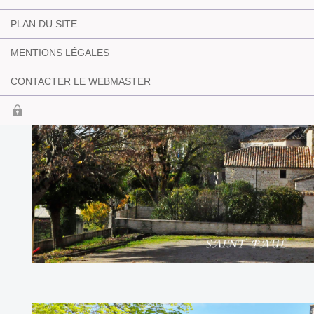
PLAN DU SITE
MENTIONS LÉGALES
CONTACTER LE WEBMASTER