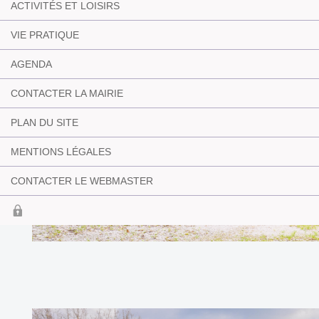
ACTIVITÉS ET LOISIRS
VIE PRATIQUE
AGENDA
CONTACTER LA MAIRIE
PLAN DU SITE
MENTIONS LÉGALES
CONTACTER LE WEBMASTER