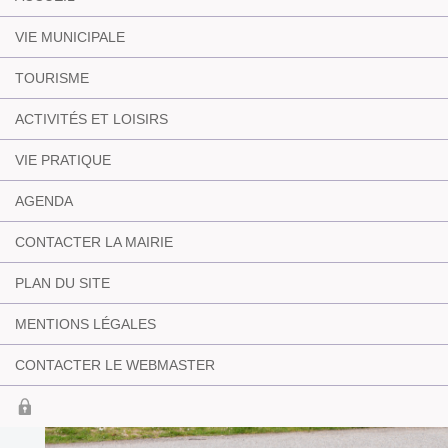
VIE MUNICIPALE
TOURISME
ACTIVITÉS ET LOISIRS
VIE PRATIQUE
AGENDA
CONTACTER LA MAIRIE
PLAN DU SITE
MENTIONS LÉGALES
CONTACTER LE WEBMASTER