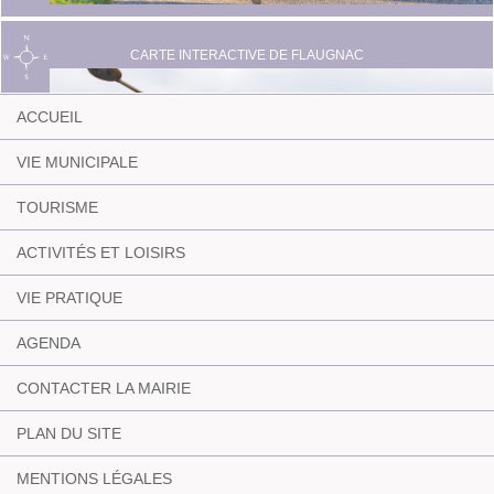
CARTE INTERACTIVE DE FLAUGNAC
ACCUEIL
VIE MUNICIPALE
TOURISME
ACTIVITÉS ET LOISIRS
VIE PRATIQUE
AGENDA
CONTACTER LA MAIRIE
PLAN DU SITE
MENTIONS LÉGALES