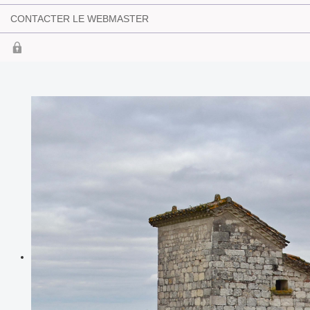
CONTACTER LE WEBMASTER