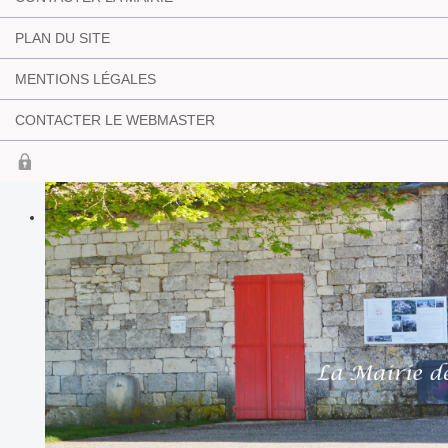
PLAN DU SITE
MENTIONS LÉGALES
CONTACTER LE WEBMASTER