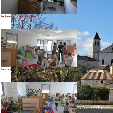
le bureau de direction
la classe de Véronique