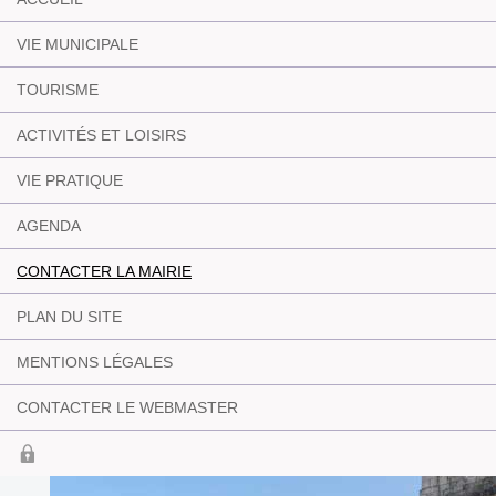
VIE MUNICIPALE
TOURISME
ACTIVITÉS ET LOISIRS
VIE PRATIQUE
AGENDA
CONTACTER LA MAIRIE
PLAN DU SITE
MENTIONS LÉGALES
CONTACTER LE WEBMASTER