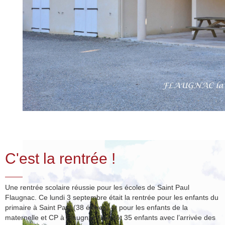
C'est la rentrée !
Une rentrée scolaire réussie pour les écoles de Saint Paul
Flaugnac. Ce lundi 3 septembre était la rentrée pour les enfants du
primaire à Saint Paul (38 élèves) et pour les enfants de la
maternelle et CP à Flaugnac (bientôt 35 enfants avec l’arrivée des