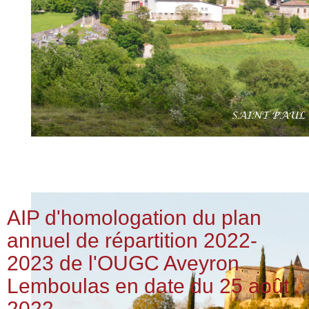
AIP d'homologation du plan
annuel de répartition 2022-
2023 de l'OUGC Aveyron
Lemboulas en date du 25 août
2022