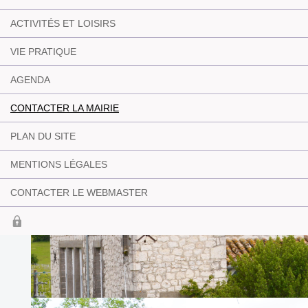
ACTIVITÉS ET LOISIRS
VIE PRATIQUE
AGENDA
CONTACTER LA MAIRIE
PLAN DU SITE
MENTIONS LÉGALES
CONTACTER LE WEBMASTER