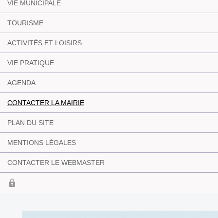
VIE MUNICIPALE
TOURISME
ACTIVITÉS ET LOISIRS
VIE PRATIQUE
AGENDA
CONTACTER LA MAIRIE
PLAN DU SITE
MENTIONS LÉGALES
CONTACTER LE WEBMASTER