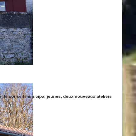
, le conseil municipal jeunes, deux nouveaux ateliers