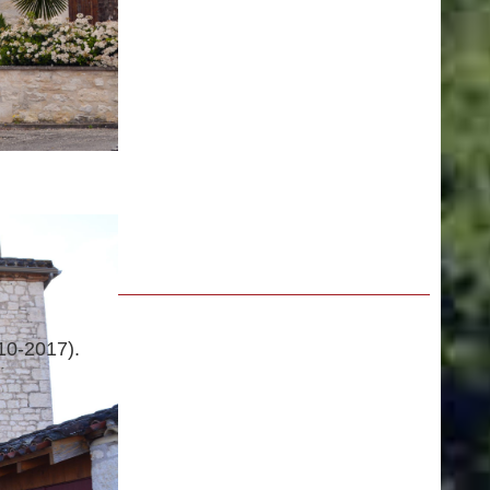
10-2017).