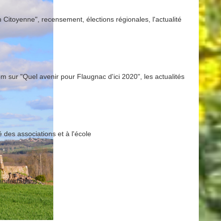
Citoyenne", recensement, élections régionales, l'actualité
m sur "Quel avenir pour Flaugnac d'ici 2020", les actualités
 des associations et à l'école
nifestations...